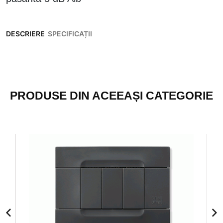
DESCRIERE
SPECIFICAȚII
PRODUSE DIN ACEEAȘI CATEGORIE