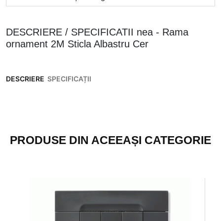
DESCRIERE / SPECIFICATII nea - Rama
ornament 2M Sticla Albastru Cer
DESCRIERE
SPECIFICAȚII
PRODUSE DIN ACEEAȘI CATEGORIE