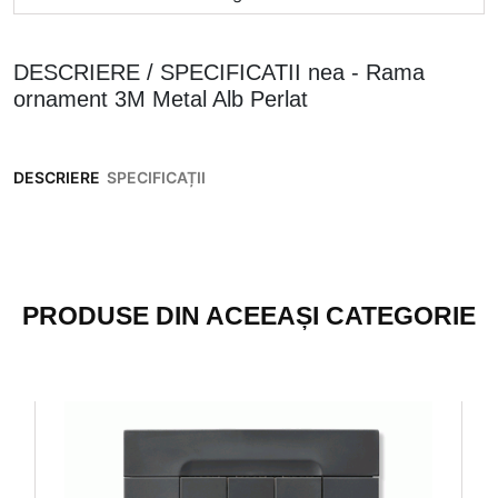
DESCRIERE / SPECIFICATII nea - Rama
ornament 3M Metal Alb Perlat
DESCRIERE
SPECIFICAȚII
PRODUSE DIN ACEEAȘI CATEGORIE