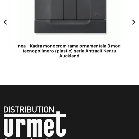
nea - Kadra monocrom rama ornamentala 3 mod
tecnopolimero (plastic) seria Antracit Negru
Auckland