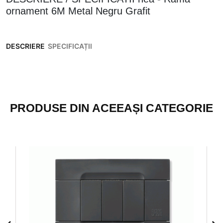
ornament 6M Metal Negru Grafit
DESCRIERE
SPECIFICAȚII
PRODUSE DIN ACEEAȘI CATEGORIE