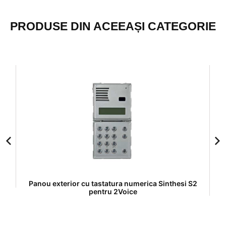
PRODUSE DIN ACEEAȘI CATEGORIE
Panou exterior cu tastatura numerica Sinthesi S2
pentru 2Voice